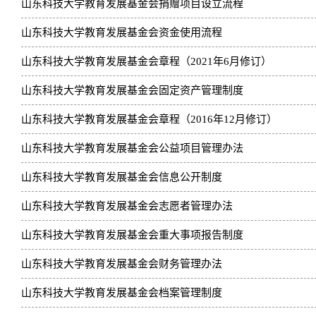
山东科技大学教育发展基金会捐赠项目设立流程
山东科技大学教育发展基金会资金使用流程
山东科技大学教育发展基金会章程（2021年6月修订）
山东科技大学教育发展基金会固定资产管理制度
山东科技大学教育发展基金会章程（2016年12月修订）
山东科技大学教育发展基金会公益项目管理办法
山东科技大学教育发展基金会信息公开制度
山东科技大学教育发展基金会志愿者管理办法
山东科技大学教育发展基金会重大事项报告制度
山东科技大学教育发展基金会财务管理办法
山东科技大学教育发展基金会档案管理制度