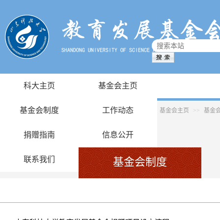
科大主页
基金会主页
基金会制度
工作动态
基金会主页
>>
基金
捐赠指南
信息公开
联系我们
基金会制度