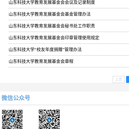
山东科技大学教育发展基金会会议及记录制度
山东科技大学教育发展基金会基金管理办法
山东科技大学教育发展基金会秘书处工作职责
山东科技大学教育发展基金会印章管理使用规定
山东科技大学“校友年度捐赠”管理办法
山东科技大学教育发展基金会章程
上页
微信公众号