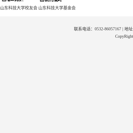
山东科技大学校友会
山东科技大学基金会
联系电话：0532-86057167 | 
CopyRi