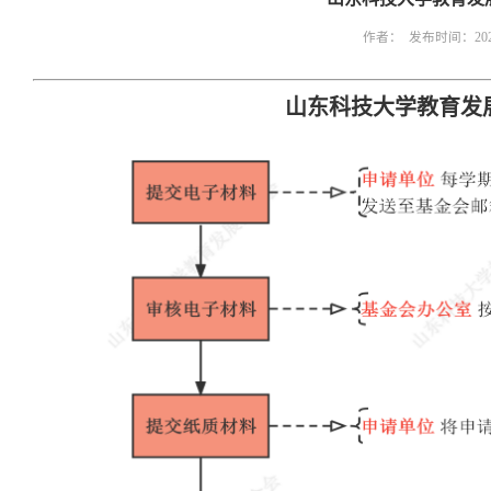
作者： 发布时间：2022
山东科技大学
教育
发