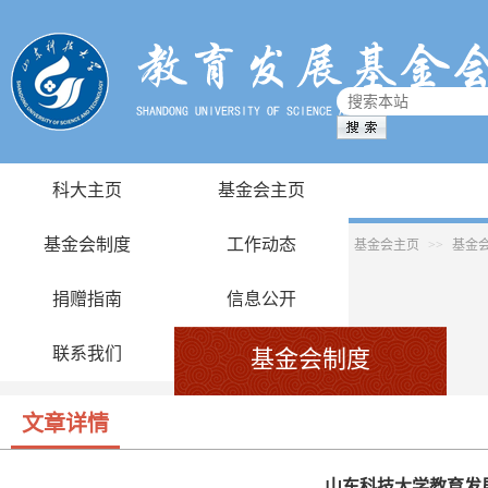
科大主页
基金会主页
基金会制度
工作动态
基金会主页
>>
基金
捐赠指南
信息公开
联系我们
基金会制度
文章详情
山东科技大学教育发