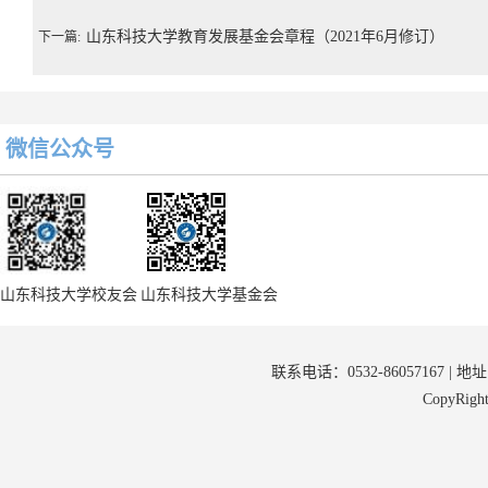
山东科技大学教育发展基金会章程（2021年6月修订）
下一篇:
微信公众号
山东科技大学校友会
山东科技大学基金会
联系电话：0532-86057167 | 
CopyRi