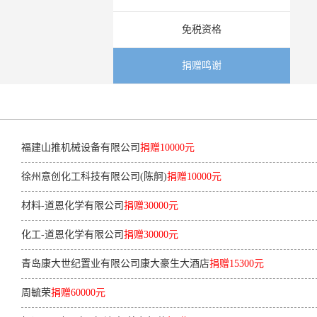
免税资格
捐赠鸣谢
福建山推机械设备有限公司
捐赠10000元
徐州意创化工科技有限公司(陈舸)
捐赠10000元
材料-道恩化学有限公司
捐赠30000元
化工-道恩化学有限公司
捐赠30000元
青岛康大世纪置业有限公司康大豪生大酒店
捐赠15300元
周毓荣
捐赠60000元