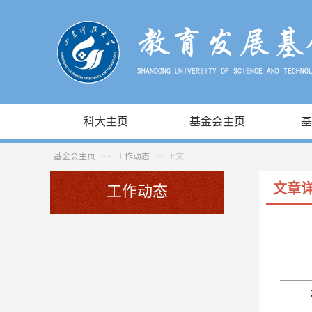
科大主页
基金会主页
基
基金会主页
>>
工作动态
>> 正文
文章
工作动态