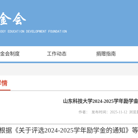
金会制度
工作动态
捐赠指南
详情
山东科技大学2024-2025学年励
作者： 发布时间：2025-11-12 浏览
根据《关于评选2024-2025学年励学金的通知