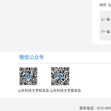
附件【
上一篇:
下一篇:
微信公众号
山东科技大学校友会
山东科技大学基金会
联系电话：0532-860