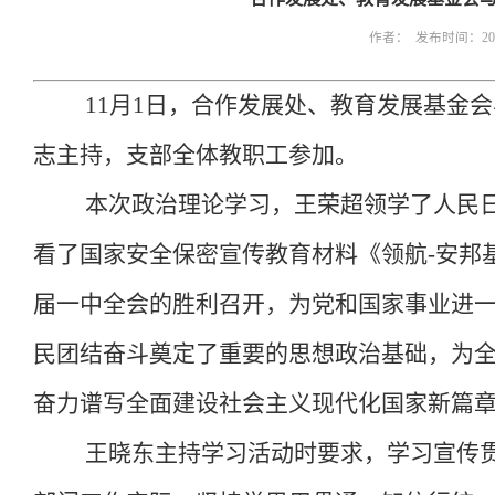
作者： 发布时间：2022
11月1日，合作发展处、教育发展基金
志主持，支部全体教职工参加。
本次政治理论学习，王荣超领学了人民日
看了国家安全保密宣传教育材料《领航-安邦
届一中全会的胜利召开，为党和国家事业进
民团结奋斗奠定了重要的思想政治基础，为
奋力谱写全面建设社会主义现代化国家新篇
王晓东主持学习活动时要求，学习宣传