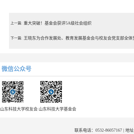
重大突破！基金会获评5A级社会组织
上一篇:
王晓东为合作发展处、教育发展基金会与校友会党支部全体
下一篇:
微信公众号
山东科技大学校友会
山东科技大学基金会
联系电话：0532-86057167 | 