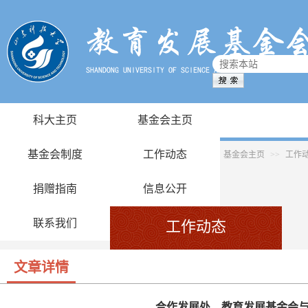
科大主页
基金会主页
基金会制度
工作动态
基金会主页
>>
工作
捐赠指南
信息公开
联系我们
工作动态
文章详情
合作发展处、教育发展基金会